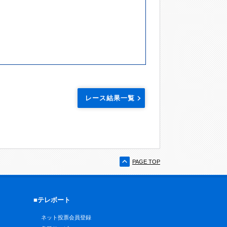
レース結果一覧
PAGE TOP
■テレボート
ネット投票会員登録