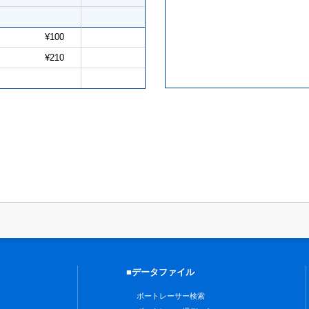
¥100
¥210
■データファイル
ボートレーサー検索