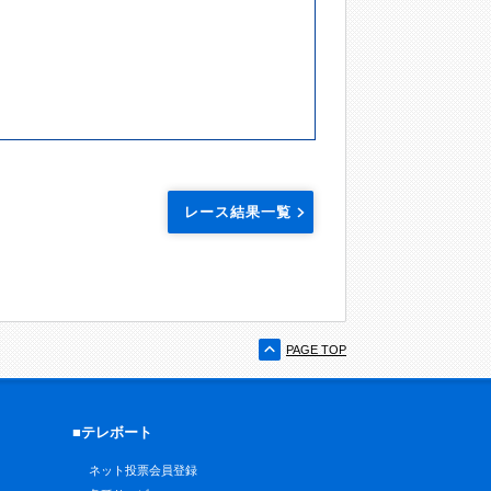
レース結果一覧
PAGE TOP
■テレボート
ネット投票会員登録