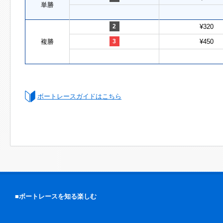
単勝
2
¥320
複勝
3
¥450
ボートレースガイドはこちら
■ボートレースを知る楽しむ