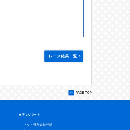
レース結果一覧
PAGE TOP
■テレボート
ネット投票会員登録