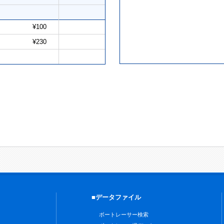
¥100
¥230
■データファイル
ボートレーサー検索