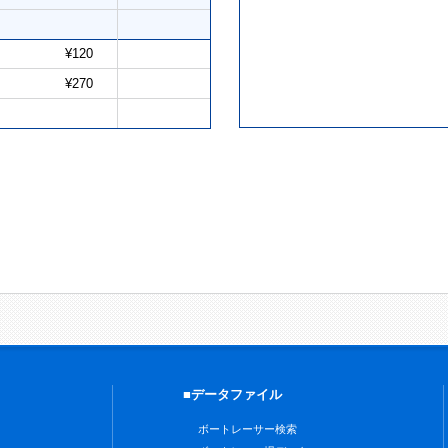
¥120
¥270
■データファイル
ボートレーサー検索