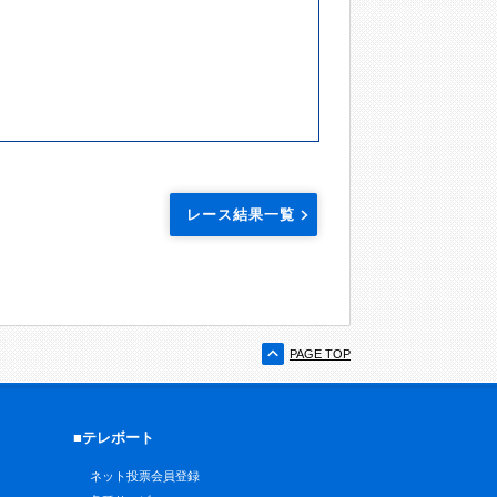
レース結果一覧
PAGE TOP
■テレボート
ネット投票会員登録