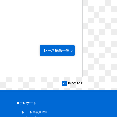
レース結果一覧
PAGE TOP
■テレボート
ネット投票会員登録