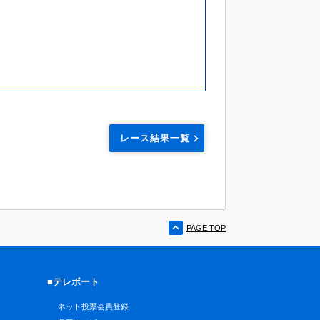
レース結果一覧
PAGE TOP
■テレボート
ネット投票会員登録