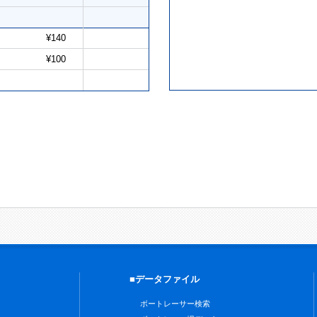
¥140
¥100
■データファイル
ボートレーサー検索