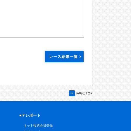
レース結果一覧
PAGE TOP
■テレボート
ネット投票会員登録