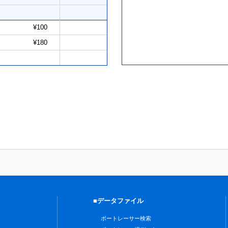
¥100
¥180
■データファイル
ボートレーサー検索