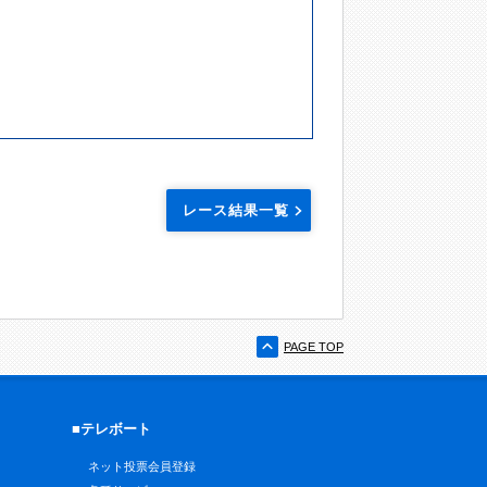
レース結果一覧
PAGE TOP
■テレボート
ネット投票会員登録