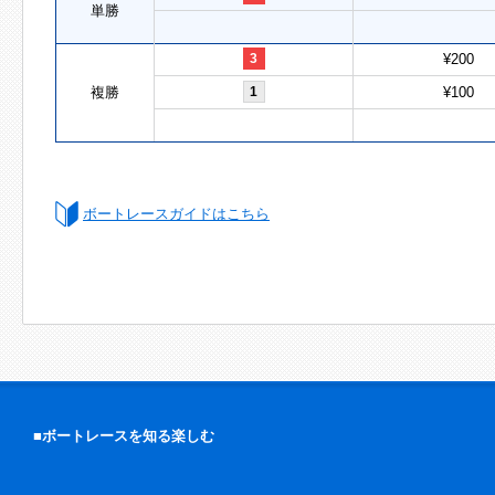
単勝
3
¥200
複勝
1
¥100
ボートレースガイドはこちら
■ボートレースを知る楽しむ