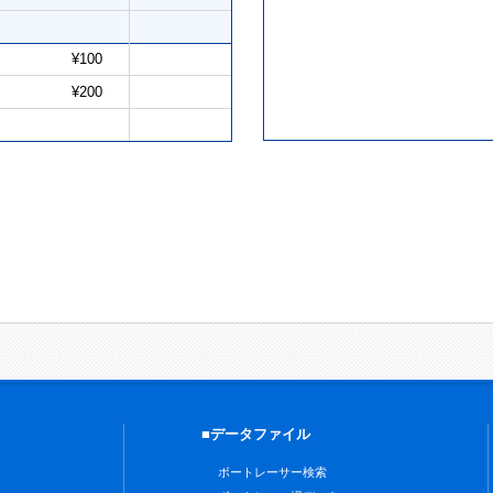
¥100
¥200
■データファイル
ボートレーサー検索