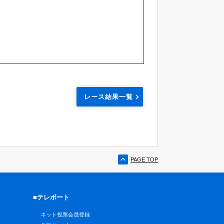
レース結果一覧
PAGE TOP
■テレボート
ネット投票会員登録