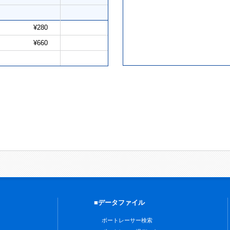
¥280
¥660
■データファイル
ボートレーサー検索