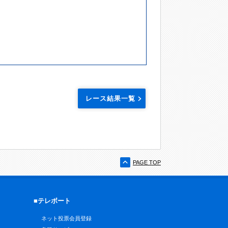
レース結果一覧
PAGE TOP
■テレボート
ネット投票会員登録