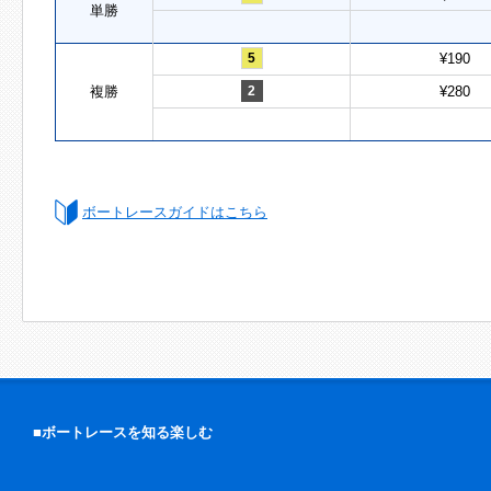
単勝
5
¥190
複勝
2
¥280
ボートレースガイドはこちら
■ボートレースを知る楽しむ