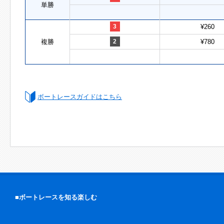
単勝
3
¥260
複勝
2
¥780
ボートレースガイドはこちら
■ボートレースを知る楽しむ