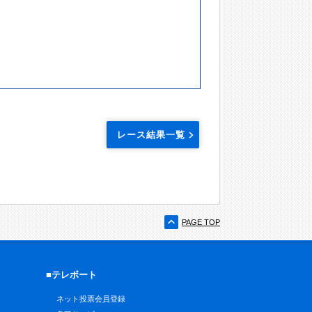
レース結果一覧
PAGE TOP
■テレボート
ネット投票会員登録