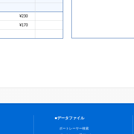
¥230
¥170
■データファイル
ボートレーサー検索