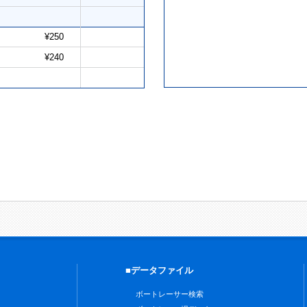
¥250
¥240
■データファイル
ボートレーサー検索