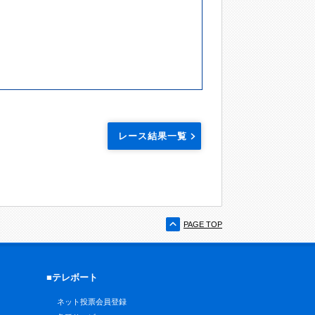
レース結果一覧
PAGE TOP
■テレボート
ネット投票会員登録