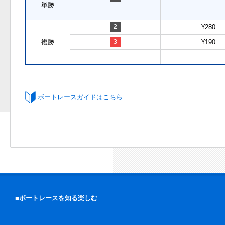
単勝
2
¥280
複勝
3
¥190
ボートレースガイドはこちら
■ボートレースを知る楽しむ