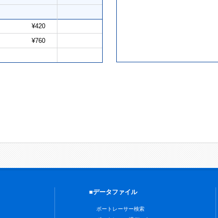
¥420
¥760
■データファイル
ボートレーサー検索