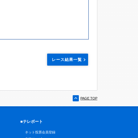
レース結果一覧
PAGE TOP
■テレボート
ネット投票会員登録