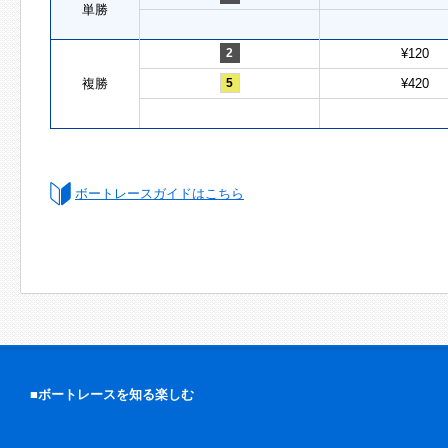
単勝
2
¥120
複勝
5
¥420
ボートレースガイドはこちら
■ボートレースを知る楽しむ