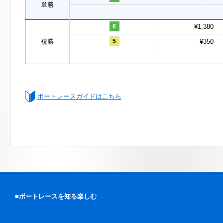
単勝
6
¥1,380
複勝
5
¥350
ボートレースガイドはこちら
■ボートレースを知る楽しむ