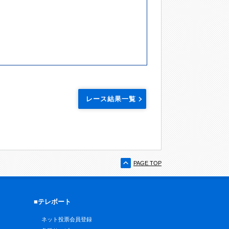
レース結果一覧
PAGE TOP
■テレボート
ネット投票会員登録