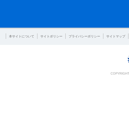
本サイトについて
サイトポリシー
プライバシーポリシー
サイトマップ
COPYRIGHT 