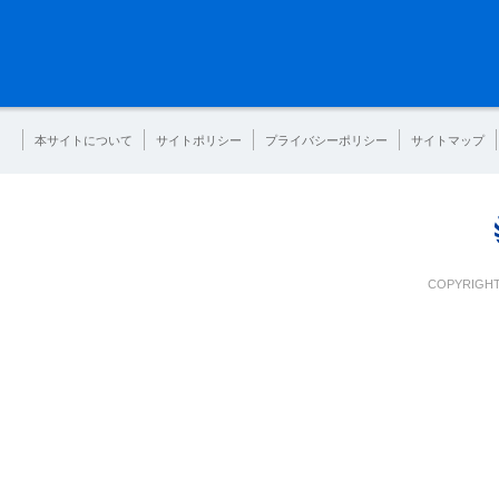
本サイトについて
サイトポリシー
プライバシーポリシー
サイトマップ
COPYRIGHT 