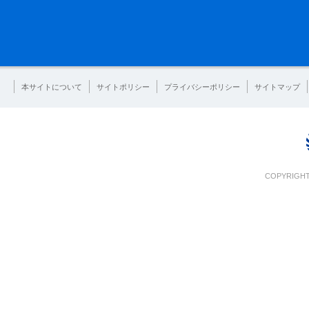
本サイトについて
サイトポリシー
プライバシーポリシー
サイトマップ
COPYRIGHT 