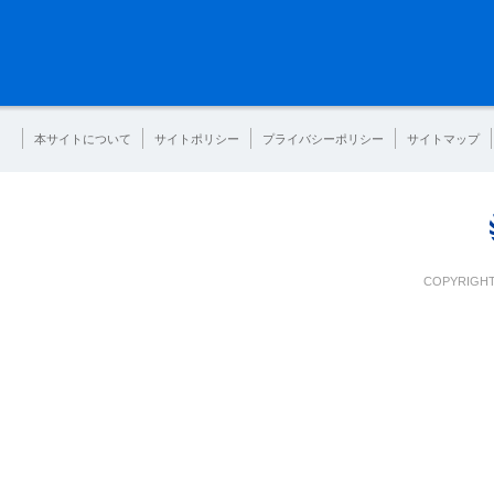
本サイトについて
サイトポリシー
プライバシーポリシー
サイトマップ
COPYRIGHT 