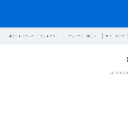
本サイトについて
サイトポリシー
プライバシーポリシー
サイトマップ
COPYRIGHT 