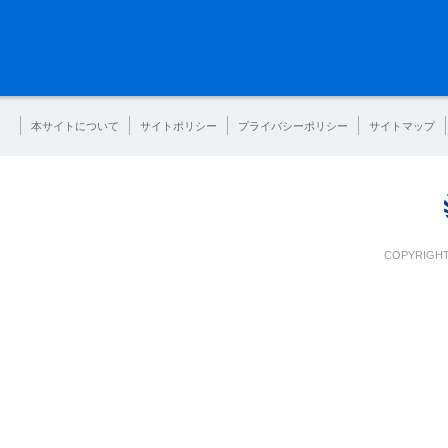
本サイトについて
サイトポリシー
プライバシーポリシー
サイトマップ
COPYRIGHT 