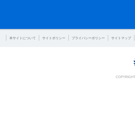
本サイトについて
サイトポリシー
プライバシーポリシー
サイトマップ
COPYRIGHT 