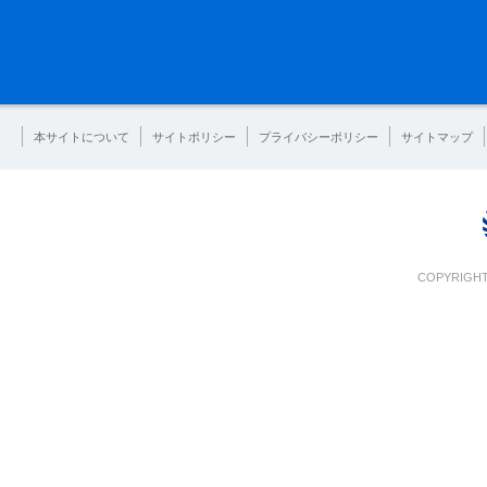
本サイトについて
サイトポリシー
プライバシーポリシー
サイトマップ
COPYRIGHT 