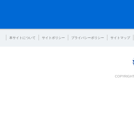
本サイトについて
サイトポリシー
プライバシーポリシー
サイトマップ
COPYRIGHT 