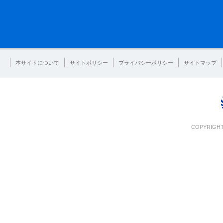
本サイトについて
サイトポリシー
プライバシーポリシー
サイトマップ
COPYRIGHT 