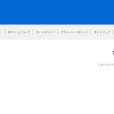
本サイトについて
サイトポリシー
プライバシーポリシー
サイトマップ
COPYRIGHT 