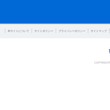
本サイトについて
サイトポリシー
プライバシーポリシー
サイトマップ
COPYRIGHT 