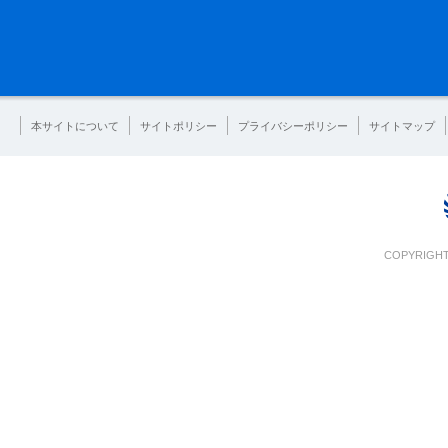
本サイトについて
サイトポリシー
プライバシーポリシー
サイトマップ
COPYRIGHT 