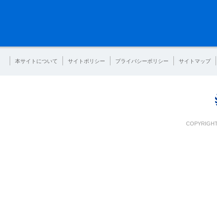
本サイトについて
サイトポリシー
プライバシーポリシー
サイトマップ
COPYRIGHT 