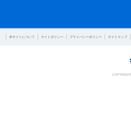
本サイトについて
サイトポリシー
プライバシーポリシー
サイトマップ
COPYRIGHT 