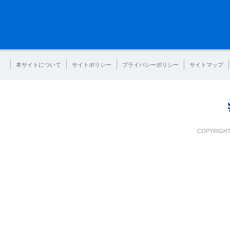
本サイトについて
サイトポリシー
プライバシーポリシー
サイトマップ
COPYRIGHT 