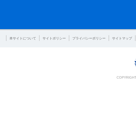
本サイトについて
サイトポリシー
プライバシーポリシー
サイトマップ
COPYRIGHT 