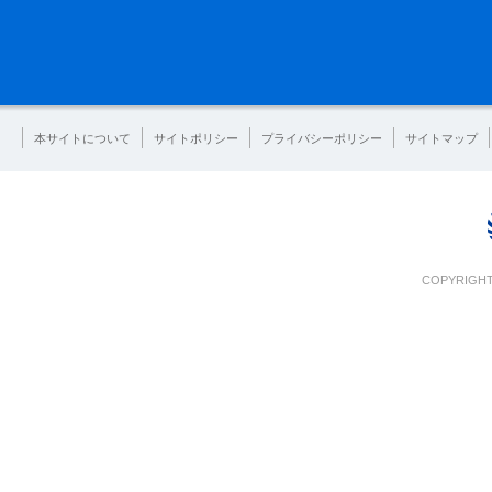
本サイトについて
サイトポリシー
プライバシーポリシー
サイトマップ
COPYRIGHT 