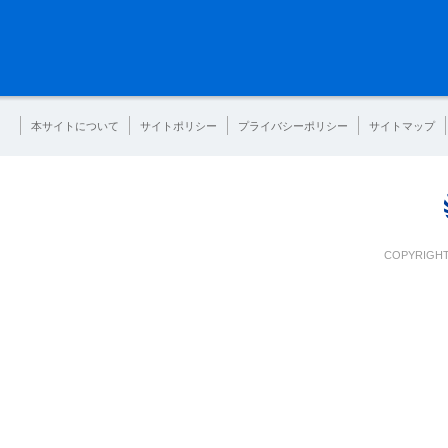
本サイトについて
サイトポリシー
プライバシーポリシー
サイトマップ
COPYRIGHT 