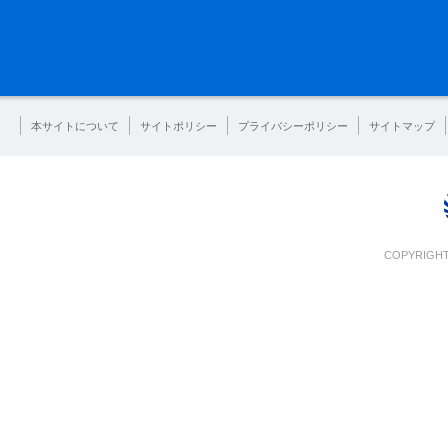
本サイトについて
サイトポリシー
プライバシーポリシー
サイトマップ
COPYRIGHT 