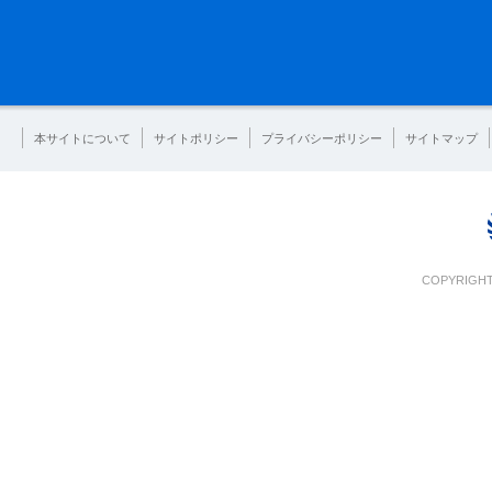
本サイトについて
サイトポリシー
プライバシーポリシー
サイトマップ
COPYRIGHT 