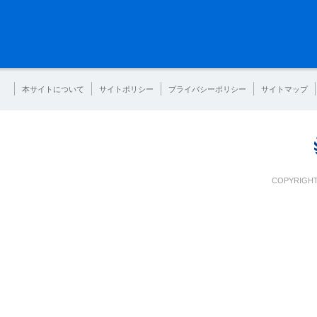
本サイトについて
サイトポリシー
プライバシーポリシー
サイトマップ
COPYRIGHT 