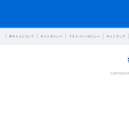
本サイトについて
サイトポリシー
プライバシーポリシー
サイトマップ
COPYRIGHT 