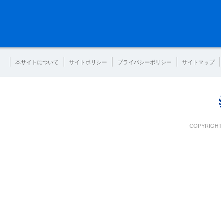
本サイトについて
サイトポリシー
プライバシーポリシー
サイトマップ
COPYRIGHT 