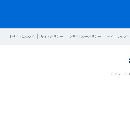
本サイトについて
サイトポリシー
プライバシーポリシー
サイトマップ
COPYRIGHT 