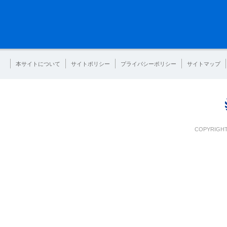
本サイトについて
サイトポリシー
プライバシーポリシー
サイトマップ
COPYRIGHT 