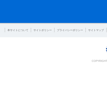
本サイトについて
サイトポリシー
プライバシーポリシー
サイトマップ
COPYRIGHT 