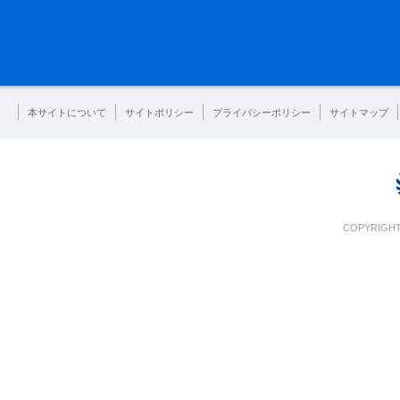
本サイトについて
サイトポリシー
プライバシーポリシー
サイトマップ
COPYRIGHT 