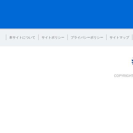
本サイトについて
サイトポリシー
プライバシーポリシー
サイトマップ
COPYRIGHT 